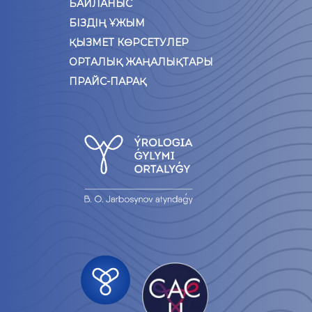
БАЙЛАНЫС
БІЗДІҢ ҰЖЫМ
ҚЫЗМЕТ КӨРСЕТУЛЕР
ОРТАЛЫҚ ЖАҢАЛЫҚТАРЫ
ПРАЙС-ПАРАҚ