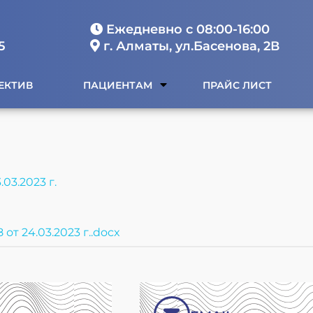
Ежедневно с 08:00-16:00
5
г. Алматы, ул.Басенова, 2В
ЕКТИВ
ПАЦИЕНТАМ
ПРАЙС ЛИСТ
03.2023 г.
т 24.03.2023 г..docx