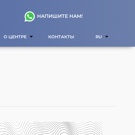
НАПИШИТЕ НАМ!
О ЦЕНТРЕ
КОНТАКТЫ
RU