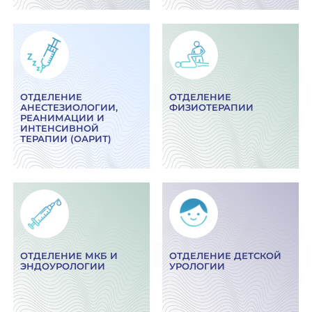
ОТДЕЛЕНИЕ
ОТДЕЛЕНИЕ
АНЕСТЕЗИОЛОГИИ,
ФИЗИОТЕРАПИИ
РЕАНИМАЦИИ И
ИНТЕНСИВНОЙ
ТЕРАПИИ (ОАРИТ)
ОТДЕЛЕНИЕ МКБ И
ОТДЕЛЕНИЕ ДЕТСКОЙ
ЭНДОУРОЛОГИИ
УРОЛОГИИ