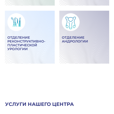
ОТДЕЛЕНИЕ
ОТДЕЛЕНИЕ
РЕКОНСТРУКТИВНО-
АНДРОЛОГИИ
ПЛАСТИЧЕСКОЙ
УРОЛОГИИ
УСЛУГИ НАШЕГО ЦЕНТРА