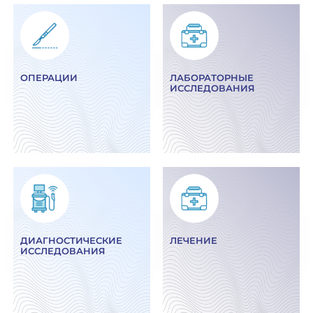
ОПЕРАЦИИ
ЛАБОРАТОРНЫЕ
ИССЛЕДОВАНИЯ
ДИАГНОСТИЧЕСКИЕ
ЛЕЧЕНИЕ
ИССЛЕДОВАНИЯ