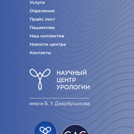
Услуги
Отделения
Прайс лист
Пациентам
Наш коллектив
Новости центра
Контакты