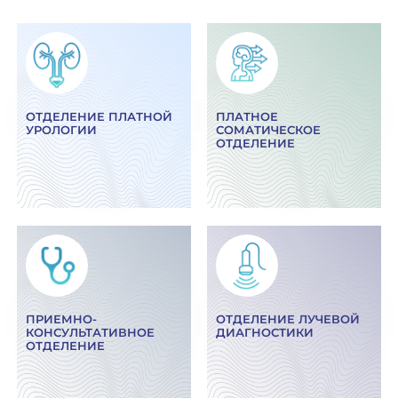
ОТДЕЛЕНИЕ ПЛАТНОЙ
ПЛАТНОЕ
УРОЛОГИИ
СОМАТИЧЕСКОЕ
ОТДЕЛЕНИЕ
ПРИЕМНО-
ОТДЕЛЕНИЕ ЛУЧЕВОЙ
КОНСУЛЬТАТИВНОЕ
ДИАГНОСТИКИ
ОТДЕЛЕНИЕ