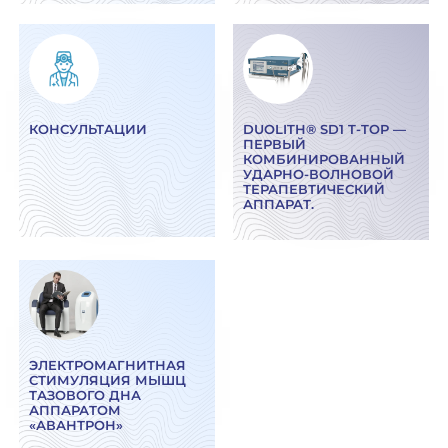
КОНСУЛЬТАЦИИ
DUOLITH® SD1 T-TOP —
ПЕРВЫЙ
КОМБИНИРОВАННЫЙ
УДАРНО-ВОЛНОВОЙ
ТЕРАПЕВТИЧЕСКИЙ
АППАРАТ.
ЭЛЕКТРОМАГНИТНАЯ
СТИМУЛЯЦИЯ МЫШЦ
ТАЗОВОГО ДНА
АППАРАТОМ
«АВАНТРОН»