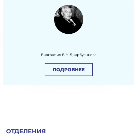
Биография Б. У. Джарбусынова
ПОДРОБНЕЕ
ОТДЕЛЕНИЯ