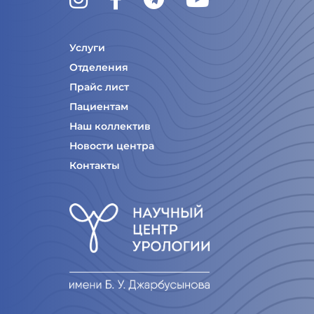
Услуги
Отделения
Прайс лист
Пациентам
Наш коллектив
Новости центра
Контакты