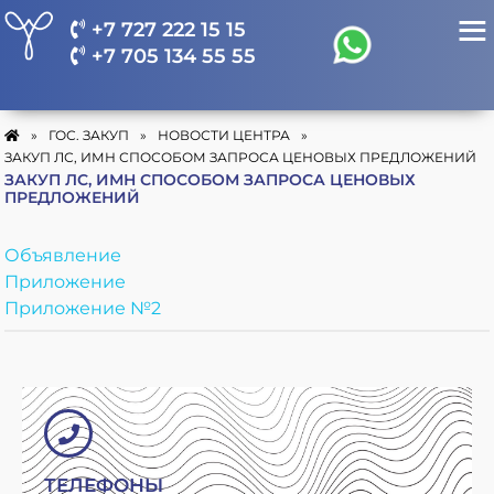
+7 727 222 15 15
+7 705 134 55 55
»
ГОС. ЗАКУП
»
НОВОСТИ ЦЕНТРА
»
ЗАКУП ЛС, ИМН СПОСОБОМ ЗАПРОСА ЦЕНОВЫХ ПРЕДЛОЖЕНИЙ
ЗАКУП ЛС, ИМН СПОСОБОМ ЗАПРОСА ЦЕНОВЫХ
ПРЕДЛОЖЕНИЙ
Объявление
Приложение
Приложение №2
ТЕЛЕФОНЫ