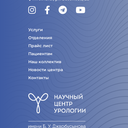
Услуги
Отделения
Прайс лист
Пациентам
Наш коллектив
Новости центра
Контакты