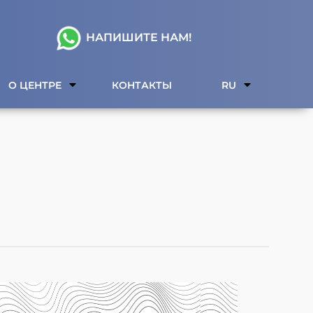
НАПИШИТЕ НАМ!
О ЦЕНТРЕ
КОНТАКТЫ
RU
)