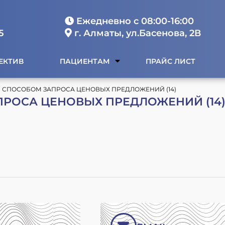
Ежедневно с 08:00-16:00
5
г. Алматы, ул.Басенова, 2В
ЕКТИВ
ПАЦИЕНТАМ
ПРАЙС ЛИСТ
Н СПОСОБОМ ЗАПРОСА ЦЕНОВЫХ ПРЕДЛОЖЕНИЙ (14)
ПРОСА ЦЕНОВЫХ ПРЕДЛОЖЕНИЙ (14