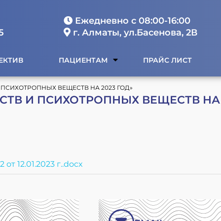
Ежедневно с 08:00-16:00
5
г. Алматы, ул.Басенова, 2В
ЕКТИВ
ПАЦИЕНТАМ
ПРАЙС ЛИСТ
 ПСИХОТРОПНЫХ ВЕЩЕСТВ НА 2023 ГОД»
СТВ И ПСИХОТРОПНЫХ ВЕЩЕСТВ НА 
т 12.01.2023 г..docx