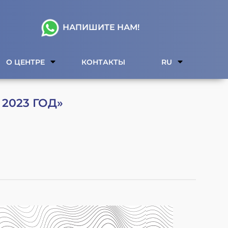
НАПИШИТЕ НАМ!
О ЦЕНТРЕ
КОНТАКТЫ
RU
2023 ГОД»