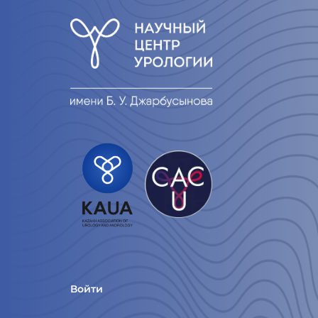
Войти