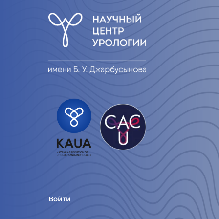
Войти