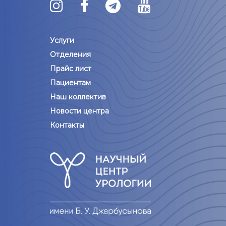
Услуги
Отделения
Прайс лист
Пациентам
Наш коллектив
Новости центра
Контакты